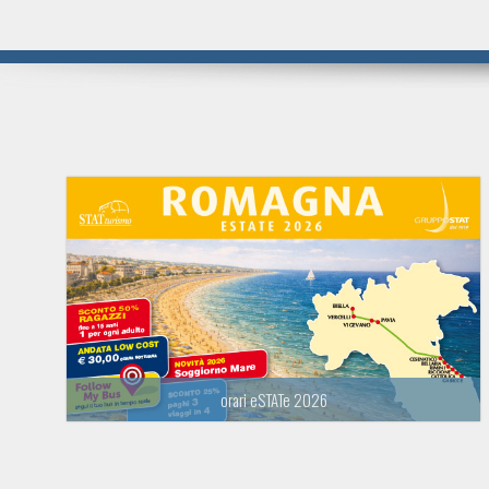
orari eSTATe 2026