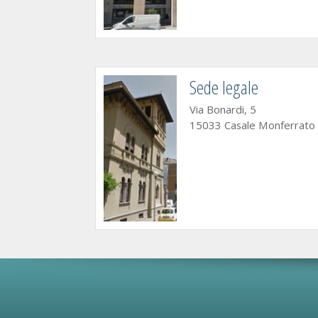
Sede legale
Via Bonardi, 5
15033 Casale Monferrato (