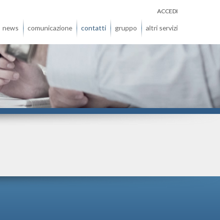
ACCEDI
news
comunicazione
contatti
gruppo
altri servizi