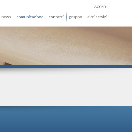
ACCEDI
news
comunicazione
contatti
gruppo
altri servizi