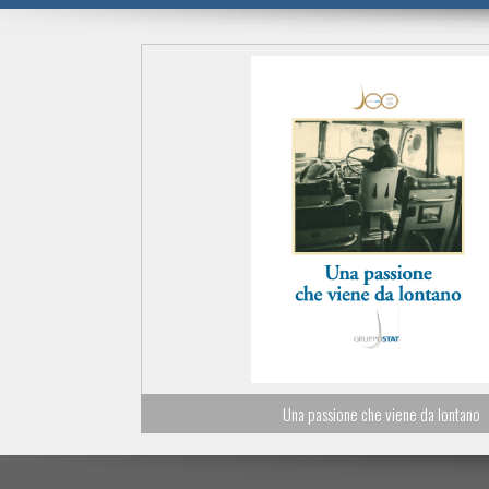
Una passione che viene da lontano