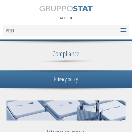
ACCEDI
MENU
Compliance
Privacy policy