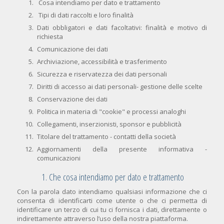
Cosa intendiamo per dato e trattamento
Tipi di dati raccolti e loro finalità
Dati obbligatori e dati facoltativi: finalità e motivo di
richiesta
Comunicazione dei dati
Archiviazione, accessibilità e trasferimento
Sicurezza e riservatezza dei dati personali
Diritti di accesso ai dati personali- gestione delle scelte
Conservazione dei dati
Politica in materia di "cookie" e processi analoghi
Collegamenti, inserzionisti, sponsor e pubblicità
Titolare del trattamento - contatti della società
Aggiornamenti della presente informativa -
comunicazioni
1. Che cosa intendiamo per dato e trattamento
Con la parola dato intendiamo qualsiasi informazione che ci
consenta di identificarti come utente o che ci permetta di
identificare un terzo di cui tu ci fornisca i dati, direttamente o
indirettamente attraverso l’uso della nostra piattaforma.