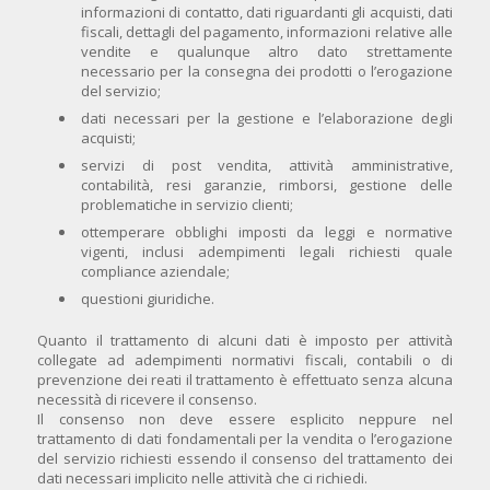
informazioni di contatto, dati riguardanti gli acquisti, dati
fiscali, dettagli del pagamento, informazioni relative alle
vendite e qualunque altro dato strettamente
necessario per la consegna dei prodotti o l’erogazione
del servizio;
dati necessari per la gestione e l’elaborazione degli
acquisti;
servizi di post vendita, attività amministrative,
contabilità, resi garanzie, rimborsi, gestione delle
problematiche in servizio clienti;
ottemperare obblighi imposti da leggi e normative
vigenti, inclusi adempimenti legali richiesti quale
compliance aziendale;
questioni giuridiche.
Quanto il trattamento di alcuni dati è imposto per attività
collegate ad adempimenti normativi fiscali, contabili o di
prevenzione dei reati il trattamento è effettuato senza alcuna
necessità di ricevere il consenso.
Il consenso non deve essere esplicito neppure nel
trattamento di dati fondamentali per la vendita o l’erogazione
del servizio richiesti essendo il consenso del trattamento dei
dati necessari implicito nelle attività che ci richiedi.