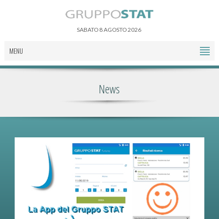
SABATO 8 AGOSTO 2026
MENU
News