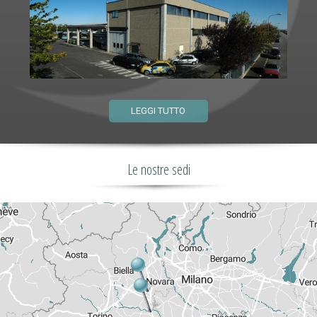
LEGGI TUTTO
Le nostre sedi