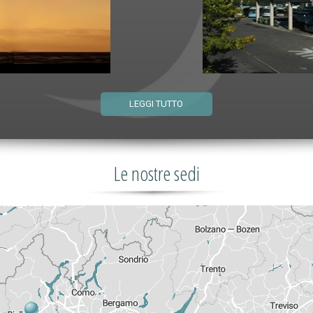
LEGGI TUTTO
Le nostre sedi