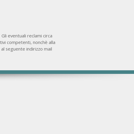
 Gli eventuali reclami circa
ativi competenti, nonchè alla
 al seguente indirizzo mail