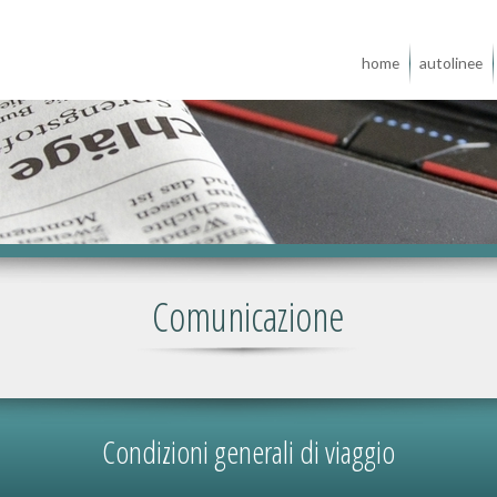
home
autolinee
Comunicazione
Condizioni generali di viaggio