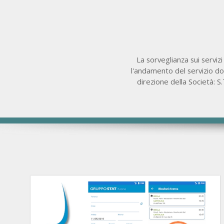
La sorveglianza sui servizi
l'andamento del servizio dov
direzione della Società: S