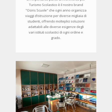
Turismo Scolastico è il nostro brand
"Osiris Scuole" che ogni anno organizza
viaggi d’istruzione per diverse migliaia di
studenti, offrendo molteplici soluzioni
adattabili alle diverse esigenze degli
vari istituti scolastici di ogni ordine e
grado.