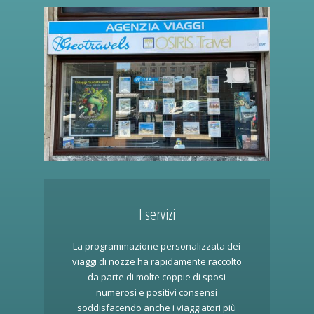
I servizi
La programmazione personalizzata dei
viaggi di nozze ha rapidamente raccolto
da parte di molte coppie di sposi
numerosi e positivi consensi
soddisfacendo anche i viaggiatori più