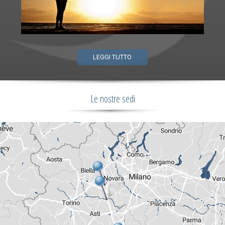
LEGGI TUTTO
Le nostre sedi