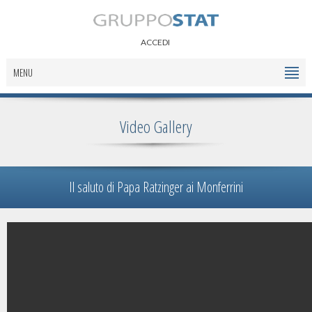
ACCEDI
MENU
Video Gallery
Il saluto di Papa Ratzinger ai Monferrini