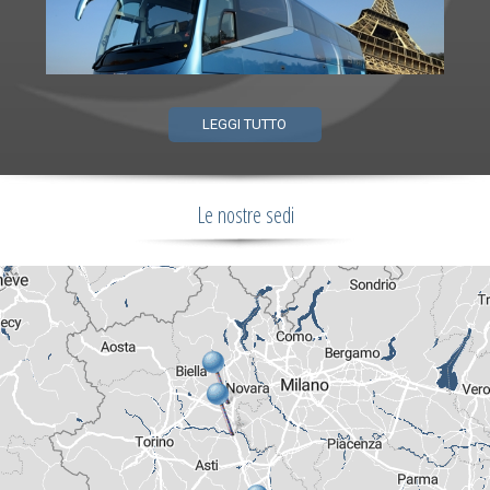
LEGGI TUTTO
Le nostre sedi