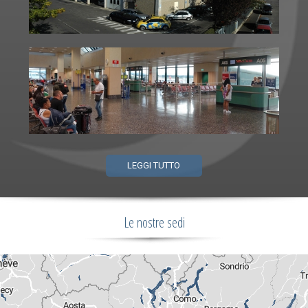
LEGGI TUTTO
Le nostre sedi