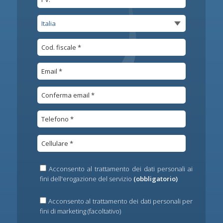
Acconsento al trattamento dei dati personali ai
fini dell'erogazione del servizio
(obbligatorio)
Acconsento al trattamento dei dati personali per
fini di marketing (facoltativo)