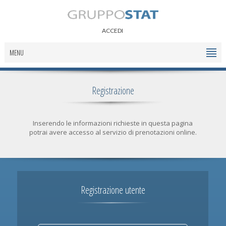
ACCEDI
MENU
Registrazione
Inserendo le informazioni richieste in questa pagina
potrai avere accesso al servizio di prenotazioni online.
Registrazione utente