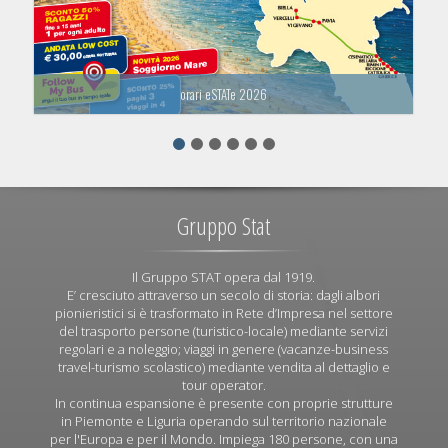
orari eSTATe 2026
Gruppo Stat
Il Gruppo STAT opera dal 1919.
E’ cresciuto attraverso un secolo di storia: dagli albori
pionieristici si è trasformato in Rete d’Impresa nel settore
del trasporto persone (turistico-locale) mediante servizi
regolari e a noleggio; viaggi in genere (vacanze-business
travel-turismo scolastico) mediante vendita al dettaglio e
tour operator.
In continua espansione è presente con proprie strutture
in Piemonte e Liguria operando sul territorio nazionale
per l'Europa e per il Mondo. Impiega 180 persone, con una