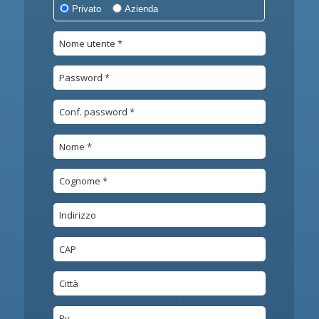
Privato
Azienda