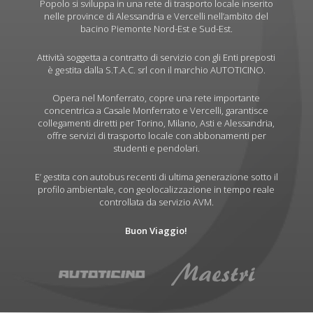
Popolo si sviluppa in una rete di trasporto locale inserito
nelle province di Alessandria e Vercelli nell’ambito del
bacino Piemonte Nord-Est e Sud-Est.
Attività soggetta a contratto di servizio con gli Enti preposti
è gestita dalla S.T.A.C. srl con il marchio AUTOTICINO.
Opera nel Monferrato, copre una rete importante
concentrica a Casale Monferrato e Vercelli, garantisce
collegamenti diretti per Torino, Milano, Asti e Alessandria,
offre servizi di trasporto locale con abbonamenti per
studenti e pendolari.
E’ gestita con autobus recenti di ultima generazione sotto il
profilo ambientale, con geolocalizzazione in tempo reale
controllata da servizio AVM.
Buon Viaggio!