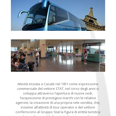
Attività iniziata a Casale nel 1951 come espressione
commerciale del vettore STAT, nel corso degli anni si
sviluppa attraverso l’apertura di nuove sedi,
l’acquisizione di prestigiosi marchi con le relative
agenzie, la creazione di una propria rete vendita, che,
insieme all’attività di tour operator e del vettore
conferiscono al Gruppo Stat la figura di entità turistica