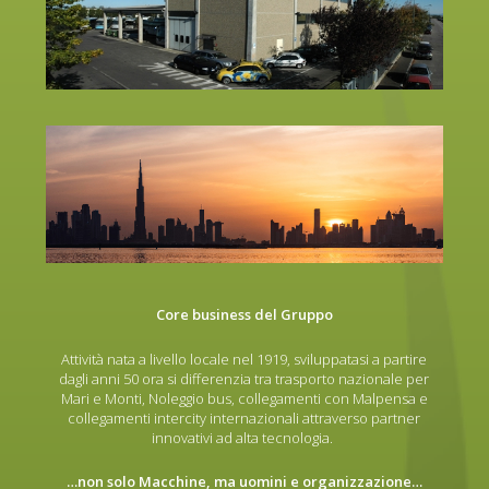
Core business del Gruppo
Attività nata a livello locale nel 1919, sviluppatasi a partire
dagli anni 50 ora si differenzia tra trasporto nazionale per
Mari e Monti, Noleggio bus, collegamenti con Malpensa e
collegamenti intercity internazionali attraverso partner
innovativi ad alta tecnologia.
…non solo Macchine, ma uomini e organizzazione…