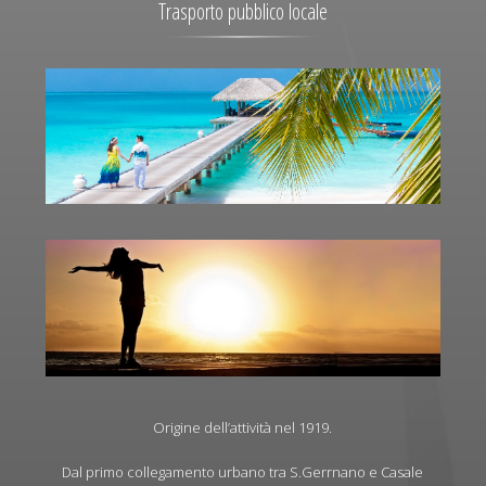
Trasporto pubblico locale
Origine dell’attività nel 1919.
Dal primo collegamento urbano tra S.Gerrnano e Casale