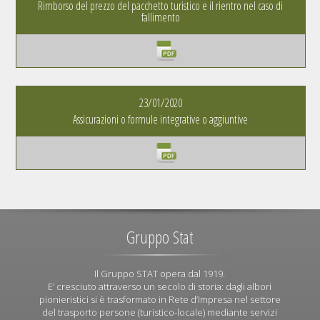
Rimborso del prezzo del pacchetto turistico e il rientro nel caso di
fallimento
23/01/2020
Assicurazioni o formule integrative o aggiuntive
Gruppo Stat
Il Gruppo STAT opera dal 1919.
E’ cresciuto attraverso un secolo di storia: dagli albori
pionieristici si è trasformato in Rete d’Impresa nel settore
del trasporto persone (turistico-locale) mediante servizi