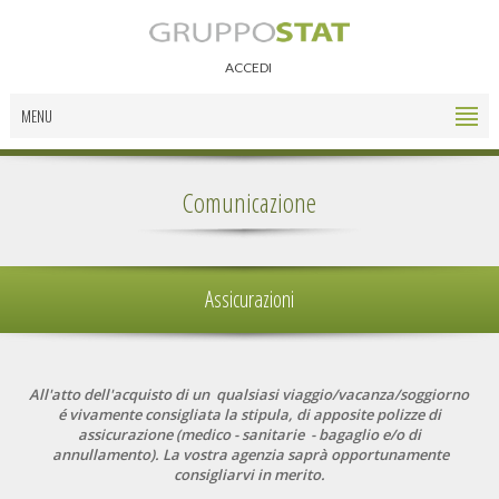
ACCEDI
MENU
Comunicazione
Assicurazioni
All'atto dell'acquisto di un qualsiasi viaggio/vacanza/soggiorno
é vivamente consigliata la stipula, di apposite polizze di
assicurazione (medico - sanitarie - bagaglio e/o di
annullamento). La vostra agenzia saprà opportunamente
consigliarvi in merito.