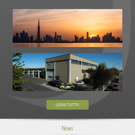
LEGGI TUTTO
News