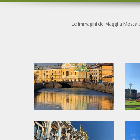
Le immagini del viaggi a Mosca e