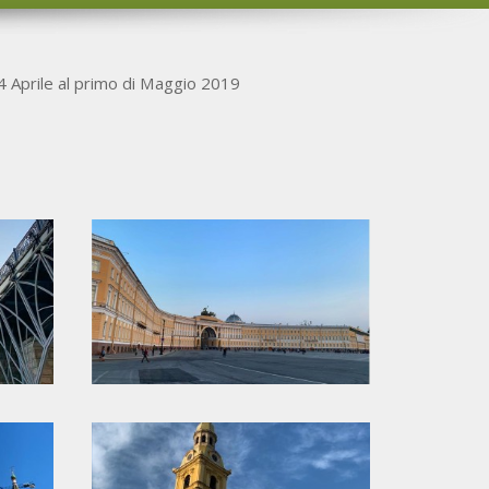
24 Aprile al primo di Maggio 2019