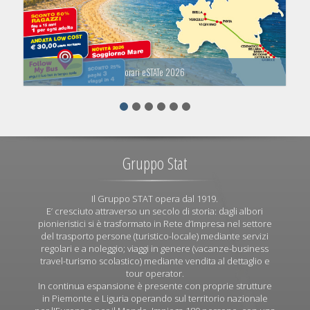
orari eSTATe 2026
Gruppo Stat
Il Gruppo STAT opera dal 1919.
E’ cresciuto attraverso un secolo di storia: dagli albori
pionieristici si è trasformato in Rete d’Impresa nel settore
del trasporto persone (turistico-locale) mediante servizi
regolari e a noleggio; viaggi in genere (vacanze-business
travel-turismo scolastico) mediante vendita al dettaglio e
tour operator.
In continua espansione è presente con proprie strutture
in Piemonte e Liguria operando sul territorio nazionale