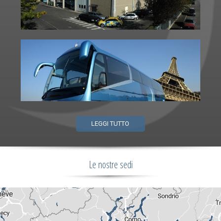
LEGGI TUTTO
Le nostre sedi