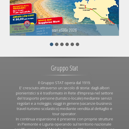
orari eSTATe 2026
Gruppo Stat
Il Gruppo STAT opera dal 1919.
E’ cresciuto attraverso un secolo di storia: dagli albori
pionieristici si è trasformato in Rete d’Impresa nel settore
del trasporto persone (turistico-locale) mediante servizi
regolari e a noleggio; viaggi in genere (vacanze-business
travel-turismo scolastico) mediante vendita al dettaglio e
tour operator.
In continua espansione è presente con proprie strutture
in Piemonte e Liguria operando sul territorio nazionale