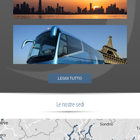
LEGGI TUTTO
Le nostre sedi