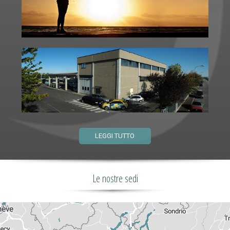
LEGGI TUTTO
Le nostre sedi