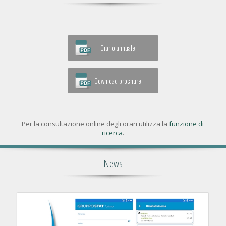
Orario annuale
Download brochure
Per la consultazione online degli orari utilizza la
funzione di
ricerca
.
News