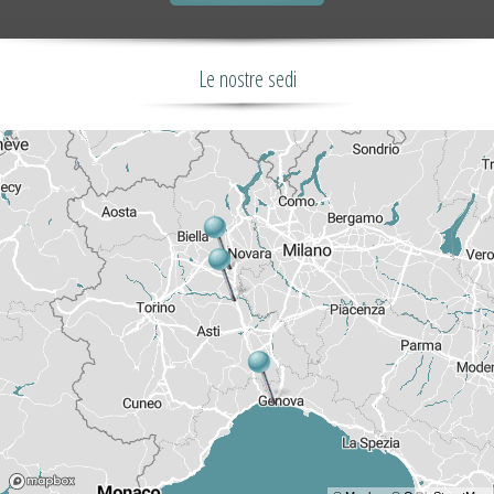
Le nostre sedi