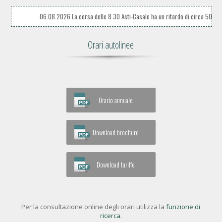
06.08.2026 La corsa delle 8.30 Asti-Casale ha un ritardo di circa 50 minuti
Orari autolinee
Orario annuale
Download brochure
Download tariffe
Per la consultazione online degli orari utilizza la
funzione di
ricerca
.