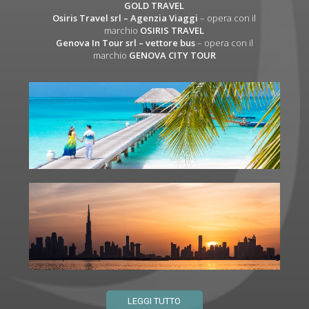
GOLD TRAVEL
Osiris Travel srl – Agenzia Viaggi
– opera con il
marchio
OSIRIS TRAVEL
Genova In Tour srl – vettore bus
– opera con il
marchio
GENOVA CITY TOUR
LEGGI TUTTO