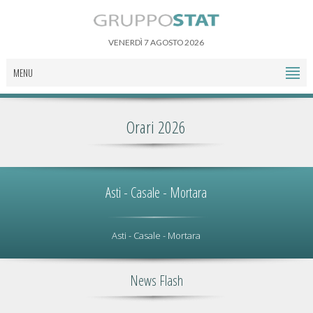
VENERDÌ 7 AGOSTO 2026
MENU
Orari 2026
Asti - Casale - Mortara
Asti - Casale - Mortara
News Flash