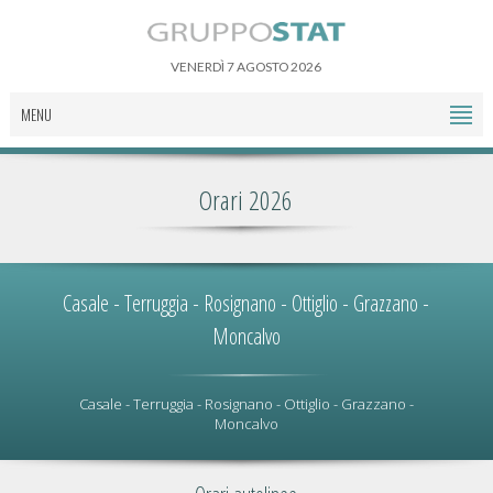
VENERDÌ 7 AGOSTO 2026
MENU
Orari 2026
Casale - Terruggia - Rosignano - Ottiglio - Grazzano -
Moncalvo
Casale - Terruggia - Rosignano - Ottiglio - Grazzano -
Moncalvo